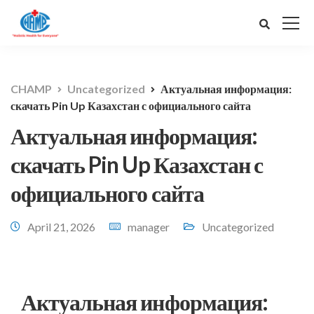
CHAMP
Uncategorized
Актуальная информация:
скачать Pin Up Казахстан с официального сайта
Актуальная информация:
скачать Pin Up Казахстан с
официального сайта
April 21, 2026
manager
Uncategorized
Актуальная информация: