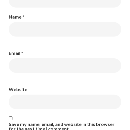
Name
*
Email
*
Website
Save my name, email, and website in this browser
for the next time I comment.