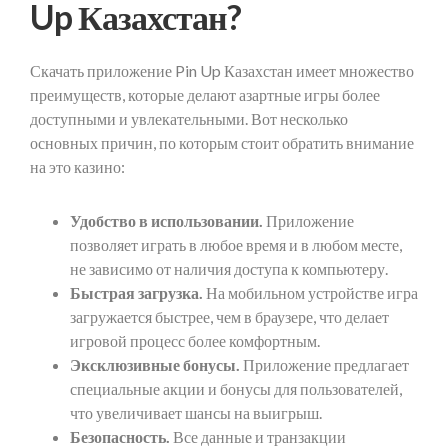
Up Казахстан?
Скачать приложение Pin Up Казахстан имеет множество
преимуществ, которые делают азартные игры более
доступными и увлекательными. Вот несколько
основных причин, по которым стоит обратить внимание
на это казино:
Удобство в использовании.
Приложение
позволяет играть в любое время и в любом месте,
не зависимо от наличия доступа к компьютеру.
Быстрая загрузка.
На мобильном устройстве игра
загружается быстрее, чем в браузере, что делает
игровой процесс более комфортным.
Эксклюзивные бонусы.
Приложение предлагает
специальные акции и бонусы для пользователей,
что увеличивает шансы на выигрыш.
Безопасность.
Все данные и транзакции