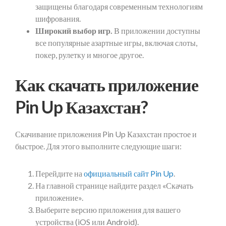
защищены благодаря современным технологиям
шифрования.
Широкий выбор игр.
В приложении доступны
все популярные азартные игры, включая слоты,
покер, рулетку и многое другое.
Как скачать приложение
Pin Up Казахстан?
Скачивание приложения Pin Up Казахстан простое и
быстрое. Для этого выполните следующие шаги:
Перейдите на
официальный сайт Pin Up
.
На главной странице найдите раздел «Скачать
приложение».
Выберите версию приложения для вашего
устройства (iOS или Android).