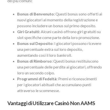
dei più comuni:
Bonus di Benvenuto:
Questi bonus sono offerti ai
nuovi giocatori al momento della registrazione e
possono includere un bonus sul primo deposito.
Giri Gratuiti:
Alcuni casinò offrono giri gratuiti su
slot specifiche come parte della loro promozione.
Bonus sul Deposito:
I giocatori possono ricevere
una percentuale extra sul loro deposito,
aumentando così il loro bankroll.
Bonus di Rimborso:
Questi bonus restituiscono
una percentuale delle perdite ai giocatori, offrendo
loro un secondo colpo.
Programmi di Fedeltà:
Premi e riconoscimenti
per i giocatori abituali che accumulano punti
attraverso le scommesse.
Vantaggi di Utilizzare Casinò Non AAMS