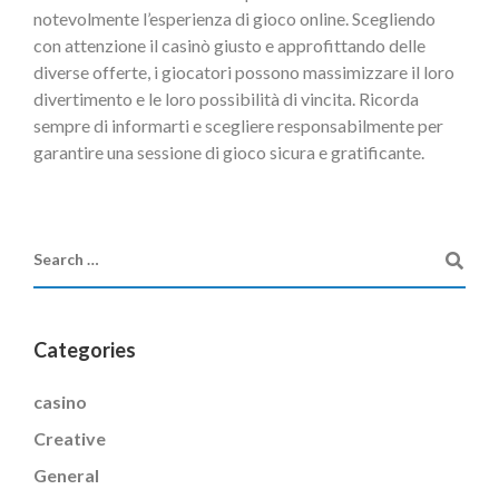
notevolmente l’esperienza di gioco online. Scegliendo
con attenzione il casinò giusto e approfittando delle
diverse offerte, i giocatori possono massimizzare il loro
divertimento e le loro possibilità di vincita. Ricorda
sempre di informarti e scegliere responsabilmente per
garantire una sessione di gioco sicura e gratificante.
Categories
casino
Creative
General