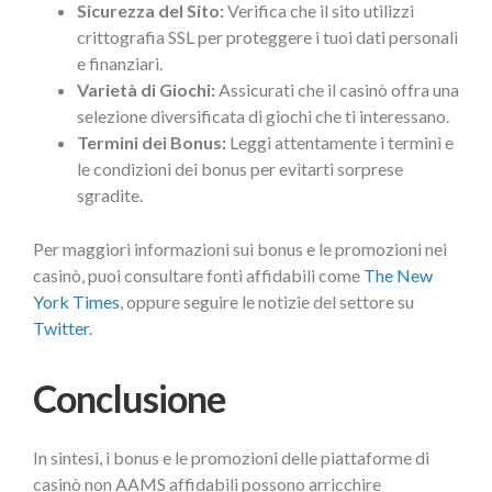
Sicurezza del Sito:
Verifica che il sito utilizzi
crittografia SSL per proteggere i tuoi dati personali
e finanziari.
Varietà di Giochi:
Assicurati che il casinò offra una
selezione diversificata di giochi che ti interessano.
Termini dei Bonus:
Leggi attentamente i termini e
le condizioni dei bonus per evitarti sorprese
sgradite.
Per maggiori informazioni sui bonus e le promozioni nei
casinò, puoi consultare fonti affidabili come
The New
York Times
, oppure seguire le notizie del settore su
Twitter
.
Conclusione
In sintesi, i bonus e le promozioni delle piattaforme di
casinò non AAMS affidabili possono arricchire