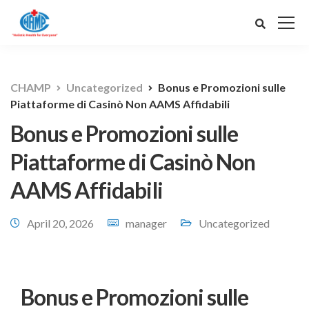
CHAMP
Uncategorized
Bonus e Promozioni sulle
Piattaforme di Casinò Non AAMS Affidabili
Bonus e Promozioni sulle
Piattaforme di Casinò Non
AAMS Affidabili
April 20, 2026
manager
Uncategorized
Bonus e Promozioni sulle