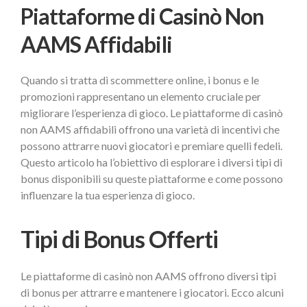
Piattaforme di Casinò Non
AAMS Affidabili
Quando si tratta di scommettere online, i bonus e le
promozioni rappresentano un elemento cruciale per
migliorare l’esperienza di gioco. Le piattaforme di casinò
non AAMS affidabili offrono una varietà di incentivi che
possono attrarre nuovi giocatori e premiare quelli fedeli.
Questo articolo ha l’obiettivo di esplorare i diversi tipi di
bonus disponibili su queste piattaforme e come possono
influenzare la tua esperienza di gioco.
Tipi di Bonus Offerti
Le piattaforme di casinò non AAMS offrono diversi tipi
di bonus per attrarre e mantenere i giocatori. Ecco alcuni