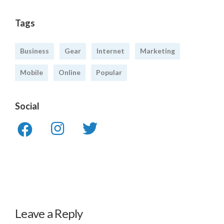
Tags
Business
Gear
Internet
Marketing
Mobile
Online
Popular
Social
Leave a Reply