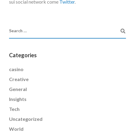
sui social network come
Twitter
.
Categories
casino
Creative
General
Insights
Tech
Uncategorized
World