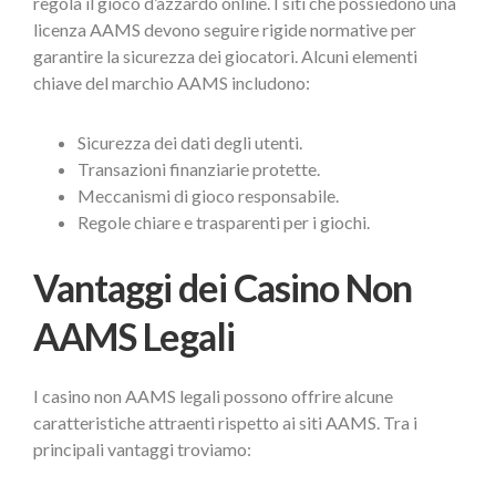
regola il gioco d’azzardo online. I siti che possiedono una
licenza AAMS devono seguire rigide normative per
garantire la sicurezza dei giocatori. Alcuni elementi
chiave del marchio AAMS includono:
Sicurezza dei dati degli utenti.
Transazioni finanziarie protette.
Meccanismi di gioco responsabile.
Regole chiare e trasparenti per i giochi.
Vantaggi dei Casino Non
AAMS Legali
I casino non AAMS legali possono offrire alcune
caratteristiche attraenti rispetto ai siti AAMS. Tra i
principali vantaggi troviamo: