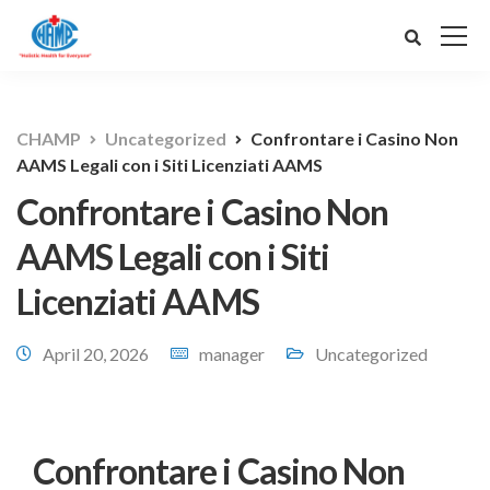
CHAMP
Uncategorized
Confrontare i Casino Non
AAMS Legali con i Siti Licenziati AAMS
Confrontare i Casino Non
AAMS Legali con i Siti
Licenziati AAMS
April 20, 2026
manager
Uncategorized
Confrontare i Casino Non