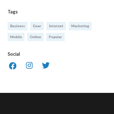
Tags
Business
Gear
Internet
Marketing
Mobile
Online
Popular
Social