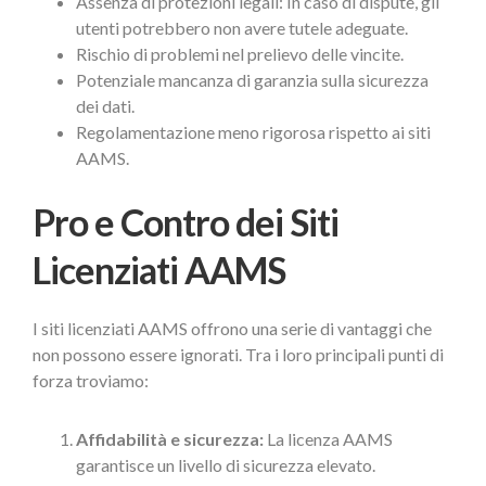
Assenza di protezioni legali: In caso di dispute, gli
utenti potrebbero non avere tutele adeguate.
Rischio di problemi nel prelievo delle vincite.
Potenziale mancanza di garanzia sulla sicurezza
dei dati.
Regolamentazione meno rigorosa rispetto ai siti
AAMS.
Pro e Contro dei Siti
Licenziati AAMS
I siti licenziati AAMS offrono una serie di vantaggi che
non possono essere ignorati. Tra i loro principali punti di
forza troviamo:
Affidabilità e sicurezza:
La licenza AAMS
garantisce un livello di sicurezza elevato.