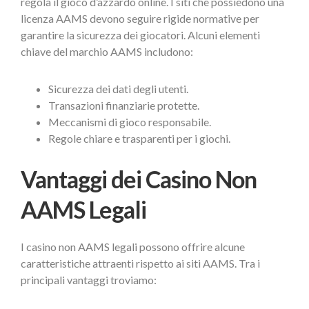
regola il gioco d’azzardo online. I siti che possiedono una
licenza AAMS devono seguire rigide normative per
garantire la sicurezza dei giocatori. Alcuni elementi
chiave del marchio AAMS includono:
Sicurezza dei dati degli utenti.
Transazioni finanziarie protette.
Meccanismi di gioco responsabile.
Regole chiare e trasparenti per i giochi.
Vantaggi dei Casino Non
AAMS Legali
I casino non AAMS legali possono offrire alcune
caratteristiche attraenti rispetto ai siti AAMS. Tra i
principali vantaggi troviamo: