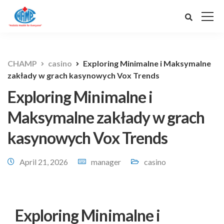
CHAMP
casino
Exploring Minimalne i Maksymalne
zakłady w grach kasynowych Vox Trends
Exploring Minimalne i
Maksymalne zakłady w grach
kasynowych Vox Trends
April 21, 2026
manager
casino
Exploring Minimalne i