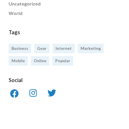
Uncategorized
World
Tags
Business
Gear
Internet
Marketing
Mobile
Online
Popular
Social