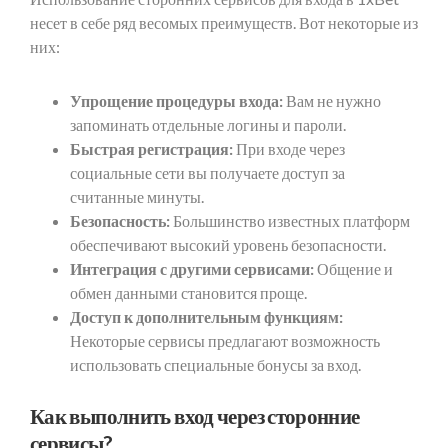
несет в себе ряд весомых преимуществ. Вот некоторые из
них:
Упрощение процедуры входа:
Вам не нужно
запоминать отдельные логины и пароли.
Быстрая регистрация:
При входе через
социальные сети вы получаете доступ за
считанные минуты.
Безопасность:
Большинство известных платформ
обеспечивают высокий уровень безопасности.
Интеграция с другими сервисами:
Общение и
обмен данными становится проще.
Доступ к дополнительным функциям:
Некоторые сервисы предлагают возможность
использовать специальные бонусы за вход.
Как выполнить вход через сторонние
сервисы?