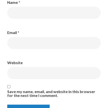
Name
*
Email
*
Website
Save my name, email, and website in this browser
for the next time I comment.