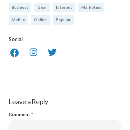
Business
Gear
Internet
Marketing
Mobile
Online
Popular
Social
Leave a Reply
Comment
*