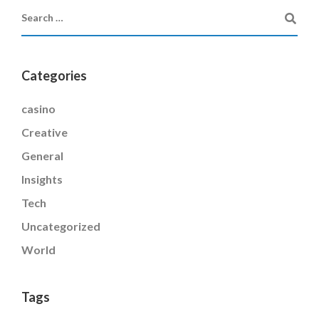
Categories
casino
Creative
General
Insights
Tech
Uncategorized
World
Tags