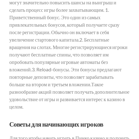
могут значительно повысить шансы на выигрыш и
сделать процесс игры более захватывающим. 1.
Приветственный бонус. Это один из самых
привлекательных бонусов, который получаете сразу
после регистрации. Обычно он включает в себя
увеличение стартового капитала.2. Бесплатные
вращения на слотах. Многие регистрирующиеся игроки
получают бесплатные спины, что позволяет им
опробовать популярные игровые автоматы без
вложений.3. Reload-бонусы. Эти бонусы предлагают
повторные депозиты, что позволяет зарабатывать
больше на втором и третьем вложении.Такое
разнообразие акций позволяет получать дополнительное
удовольствие от игры и развивается интерес к казино в
целом.
Советы для начинающих игроков
Для того чтобы начать играть в Пинко казино и получить