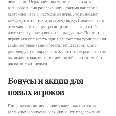
новичками. Играя здесь, вы можете наслаждаться
разнообразными развлечениями, такими как слоты,
карточные игры и настольные игры. Это позволяет
каждому найти что-то по своему вкусу. Новички часто
отмечают, что процесс регистрации очень простой —
достаточно указать свои основные данные. После этого
игроки могут выбрать один из множества турниров или
акций, которые казино предлагает. Первоначально
рекомендуется попробовать бесплатные версии игр, где
вы можете ознакомиться с механикой и нюансами без
риска потерять деньги.
Бонусы и акции для
новых игроков
Пинко казино активно привлекает новых игроков
различными бонусами и акциями. Эти предложения