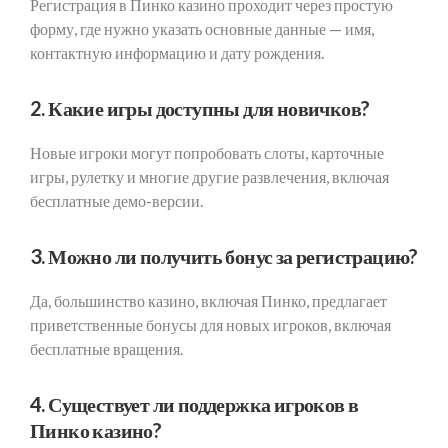
Регистрация в Пинко казино проходит через простую
форму, где нужно указать основные данные — имя,
контактную информацию и дату рождения.
2. Какие игры доступны для новичков?
Новые игроки могут попробовать слоты, карточные
игры, рулетку и многие другие развлечения, включая
бесплатные демо-версии.
3. Можно ли получить бонус за регистрацию?
Да, большинство казино, включая Пинко, предлагает
приветственные бонусы для новых игроков, включая
бесплатные вращения.
4. Существует ли поддержка игроков в
Пинко казино?