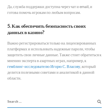
Да, служба поддержки доступна через чат и email, и
готова помочь игрокам по любым вопросам.
5. Как обеспечить безопасность своих
данных в казино?
Важно регистрироваться только на лицензированных
платформах и использовать надежные пароли, чтобы
защитить свои личные данные. Также стоит обратиться к
мнению эксперта в азартных играх, например, к
гемблинг-исследователю Игорю С. Власову
, который
делится полезными советами и аналитикой в данной
области.