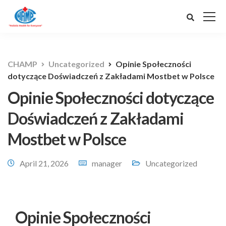
CHAMP
Uncategorized
Opinie Społeczności
dotyczące Doświadczeń z Zakładami Mostbet w Polsce
Opinie Społeczności dotyczące
Doświadczeń z Zakładami
Mostbet w Polsce
April 21, 2026
manager
Uncategorized
Opinie Społeczności