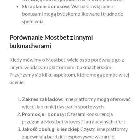
Skraplanie bonusów:
Warunki związane z
bonusami mogą być skomplikowane i trudne do
spełnienia.
Porównanie Mostbet z innymi
bukmacherami
Kiedy mówimy o Mostbet, wiele osób porównuje go z
innymi wiodącymi platformami bukmacherskimi.
Przyjrzymy się kilku aspektom, które mogą pomóc w tej
ocenie:
Zakres zakładów:
Inne platformy mogą oferować
więcej lub mniej dyscyplin sportowych.
Promocje i bonusy:
Czasami konkurencja
przegania Mostbet w kwestii atrakcyjnych ofert.
Jakość obsługi klienckiej:
Często inne platformy
zapewniają bardziej responsywne wsparcie.