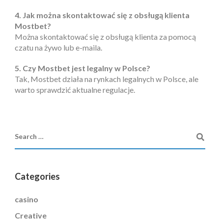
4. Jak można skontaktować się z obsługą klienta
Mostbet?
Można skontaktować się z obsługą klienta za pomocą
czatu na żywo lub e-maila.
5. Czy Mostbet jest legalny w Polsce?
Tak, Mostbet działa na rynkach legalnych w Polsce, ale
warto sprawdzić aktualne regulacje.
Categories
casino
Creative