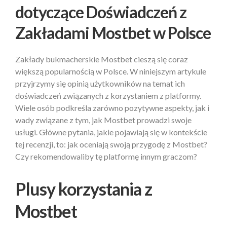
dotyczące Doświadczeń z
Zakładami Mostbet w Polsce
Zakłady bukmacherskie Mostbet cieszą się coraz
większą popularnością w Polsce. W niniejszym artykule
przyjrzymy się opinią użytkowników na temat ich
doświadczeń związanych z korzystaniem z platformy.
Wiele osób podkreśla zarówno pozytywne aspekty, jak i
wady związane z tym, jak Mostbet prowadzi swoje
usługi. Główne pytania, jakie pojawiają się w kontekście
tej recenzji, to: jak oceniają swoją przygodę z Mostbet?
Czy rekomendowaliby tę platformę innym graczom?
Plusy korzystania z
Mostbet