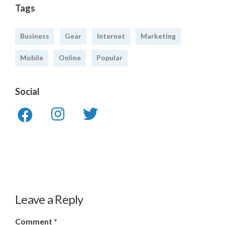
Tags
Business
Gear
Internet
Marketing
Mobile
Online
Popular
Social
Leave a Reply
Comment
*