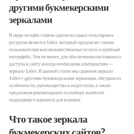
другими букмекерскими
зеркалами
В мире онлайн-ставок одним из самых популярных
ресурсов является 1хбет, который предлагает своим
пользователям высококачественные услуги и удобный
интерфейс. Тем не менее, для обеспечения постоянного
доступа к сайту иногда необходима альтернатива —
зеркало 1хбет. В данной статье мы сравним зеркало
1хбет с другими букмекерскими зеркалами, обсудим их
особенности, преимущества и недостатки, а также
предложим рекомендации по выбору наиболее
подходящего варианта для игроков.
Что такое зеркала
букмекерских сайтов?