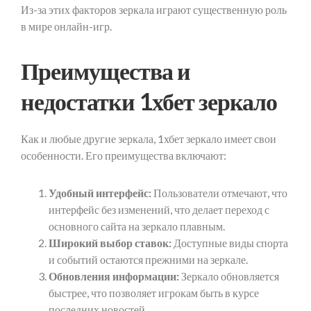
Из-за этих факторов зеркала играют существенную роль
в мире онлайн-игр.
Преимущества и
недостатки 1хбет зеркало
Как и любые другие зеркала, 1хбет зеркало имеет свои
особенности. Его преимущества включают:
Удобный интерфейс:
Пользователи отмечают, что
интерфейс без изменений, что делает переход с
основного сайта на зеркало плавным.
Широкий выбор ставок:
Доступные виды спорта
и событий остаются прежними на зеркале.
Обновления информации:
Зеркало обновляется
быстрее, что позволяет игрокам быть в курсе
последних новостей.