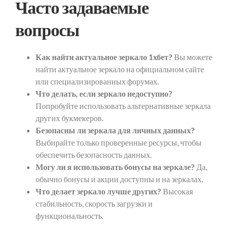
Часто задаваемые
вопросы
Как найти актуальное зеркало 1хбет?
Вы можете
найти актуальное зеркало на официальном сайте
или специализированных форумах.
Что делать, если зеркало недоступно?
Попробуйте использовать альтернативные зеркала
других букмекеров.
Безопасны ли зеркала для личных данных?
Выбирайте только проверенные ресурсы, чтобы
обеспечить безопасность данных.
Могу ли я использовать бонусы на зеркале?
Да,
обычно бонусы и акции доступны и на зеркалах.
Что делает зеркало лучше других?
Высокая
стабильность, скорость загрузки и
функциональность.