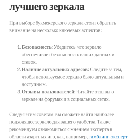
лучшего зеркала
При выборе букмекерского зеркала стоит обратить
внимание на несколько ключевых аспектов:
Безопасность:
Убедитесь, что зеркало
обеспечивает безопасность ваших данных и
ставок.
Наличие актуальных адресов:
Следите за тем,
чтобы используемое зеркало было актуальным и
доступным.
Отзывы пользователей:
Читайте отзывы о
зеркале на форумах и в социальных сетях.
Следуя этим советам, вы сможете найти наиболее
подходящее зеркало для вашего удобства. Также
рекомендуем ознакомиться с мнением эксперта в
области азартных игр, как, например,
гимблинг-эксперт