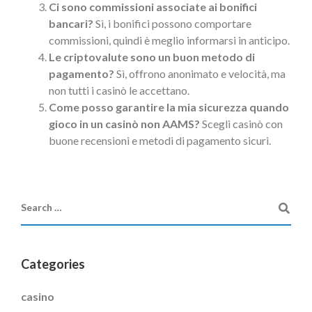
Ci sono commissioni associate ai bonifici
bancari?
Sì, i bonifici possono comportare
commissioni, quindi è meglio informarsi in anticipo.
Le criptovalute sono un buon metodo di
pagamento?
Sì, offrono anonimato e velocità, ma
non tutti i casinò le accettano.
Come posso garantire la mia sicurezza quando
gioco in un casinò non AAMS?
Scegli casinò con
buone recensioni e metodi di pagamento sicuri.
Categories
casino