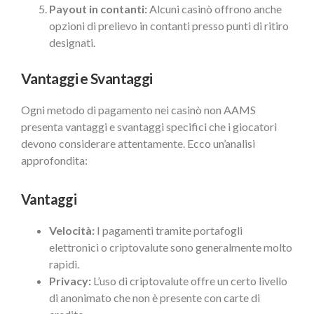
Payout in contanti:
Alcuni casinò offrono anche
opzioni di prelievo in contanti presso punti di ritiro
designati.
Vantaggi e Svantaggi
Ogni metodo di pagamento nei casinò non AAMS
presenta vantaggi e svantaggi specifici che i giocatori
devono considerare attentamente. Ecco un’analisi
approfondita:
Vantaggi
Velocità:
I pagamenti tramite portafogli
elettronici o criptovalute sono generalmente molto
rapidi.
Privacy:
L’uso di criptovalute offre un certo livello
di anonimato che non è presente con carte di