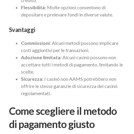
credito.
Flessibilità:
Molte opzioni consentono di
depositare e prelevare fondi in diverse valute.
Svantaggi
Commissioni:
Alcuni metodi possono implicare
costi aggiuntivi per le transazioni.
Adozione limitata:
Alcuni casinò possono non
accettare tutti i metodi di pagamento, limitando le
scelte.
Sicurezza:
I casinò non AAMS potrebbero non
offrire le stesse garanzie di sicurezza dei casinò
regolamentati.
Come scegliere il metodo
di pagamento giusto