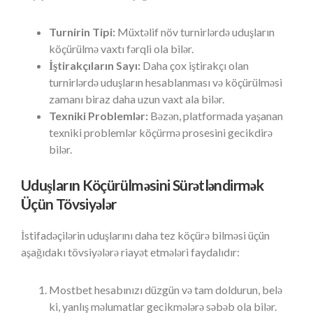
Turnirin Tipi:
Müxtəlif növ turnirlərdə uduşların
köçürülmə vaxtı fərqli ola bilər.
İştirakçıların Sayı:
Daha çox iştirakçı olan
turnirlərdə uduşların hesablanması və köçürülməsi
zamanı biraz daha uzun vaxt ala bilər.
Texniki Problemlər:
Bəzən, platformada yaşanan
texniki problemlər köçürmə prosesini gecikdirə
bilər.
Uduşların Köçürülməsini Sürətləndirmək
Üçün Tövsiyələr
İstifadəçilərin uduşlarını daha tez köçürə bilməsi üçün
aşağıdakı tövsiyələrə riayət etmələri faydalıdır:
Mostbet hesabınızı düzgün və tam doldurun, belə
ki, yanlış məlumatlar gecikmələrə səbəb ola bilər.