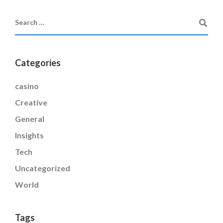
Categories
casino
Creative
General
Insights
Tech
Uncategorized
World
Tags