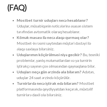
(FAQ)
Mostbet turnir uduşları necə hesablanır?
Uduşlar, müsabiqənin nəticələrinə əsasən sistem
tərəfindən avtomatik olaraq hesablanır.
Kömək masası ilə necə əlaqə qurmaq olar?
Mostbet-in rəsmi saytından müştəri dəstəyi ilə
əlaqə saxlaya bilərsiniz.
Uduşlarımın köçürülməsi niyə gecikir?
Bu, texniki
problemlər, yanlış məlumatlardan və ya turnirin
iştirakçı sayının çox olmasından qaynaqlana bilər.
Uduşları neçə gün ərzində ala bilərəm?
Adətən,
uduşlar 24 saat ərzində köçürülür.
Turnirlərdə necə iştirak edə bilərəm?
Mostbet
platformasında qeydiyyatdan keçərək, müxtəlif
turnirlərə daxil ola bilərsiniz.