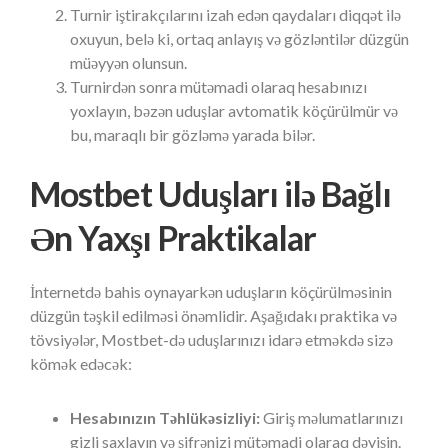
Turnir iştirakçılarını izah edən qaydaları diqqət ilə
oxuyun, belə ki, ortaq anlayış və gözləntilər düzgün
müəyyən olunsun.
Turnirdən sonra mütəmadi olaraq hesabınızı
yoxlayın, bəzən uduşlar avtomatik köçürülmür və
bu, maraqlı bir gözləmə yarada bilər.
Mostbet Uduşları ilə Bağlı
Ən Yaxşı Praktikalar
İnternetdə bahis oynayarkən uduşların köçürülməsinin
düzgün təşkil edilməsi önəmlidir. Aşağıdakı praktika və
tövsiyələr, Mostbet-də uduşlarınızı idarə etməkdə sizə
kömək edəcək:
Hesabınızın Təhlükəsizliyi:
Giriş məlumatlarınızı
gizli saxlayın və şifrənizi mütəmadi olaraq dəyişin.