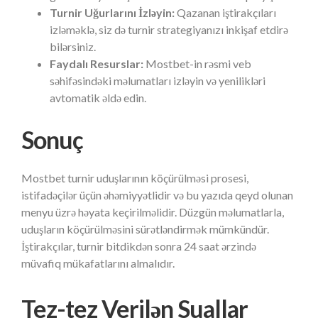
Turnir Uğurlarını İzləyin:
Qazanan iştirakçıları
izləməklə, siz də turnir strategiyanızı inkişaf etdirə
bilərsiniz.
Faydalı Resurslar:
Mostbet-in rəsmi veb
səhifəsindəki məlumatları izləyin və yenilikləri
avtomatik əldə edin.
Sonuç
Mostbet turnir uduşlarının köçürülməsi prosesi,
istifadəçilər üçün əhəmiyyətlidir və bu yazıda qeyd olunan
menyu üzrə həyata keçirilməlidir. Düzgün məlumatlarla,
uduşların köçürülməsini sürətləndirmək mümkündür.
İştirakçılar, turnir bitdikdən sonra 24 saat ərzində
müvafiq mükafatlarını almalıdır.
Tez-tez Verilən Suallar