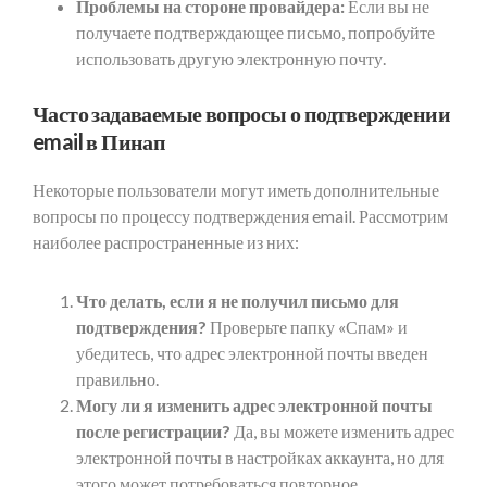
Проблемы на стороне провайдера:
Если вы не
получаете подтверждающее письмо, попробуйте
использовать другую электронную почту.
Часто задаваемые вопросы о подтверждении
email в Пинап
Некоторые пользователи могут иметь дополнительные
вопросы по процессу подтверждения email. Рассмотрим
наиболее распространенные из них:
Что делать, если я не получил письмо для
подтверждения?
Проверьте папку «Спам» и
убедитесь, что адрес электронной почты введен
правильно.
Могу ли я изменить адрес электронной почты
после регистрации?
Да, вы можете изменить адрес
электронной почты в настройках аккаунта, но для
этого может потребоваться повторное