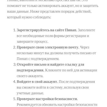
поможет не только активировать аккаунт, но и защитить
ваши данные. Ниже представлен порядок действий,
который нужно соблюдать:
Зарегистрируйтесь на сайте Пинап.
Заполните
все необходимые поля формы регистрации и
завершите процесс.
Проверьте свою электронную почту.
Через
несколько минут вы должны получить письмо от
Пинап с подтверждением.
Откройте письмо и найдите ссылку для
подтверждения.
Кликните по ней для активации
своего аккаунта.
Войдите в свой аккаунт.
После подтверждения
вы сможете войти в систему, используя свои
учетные данные.
Проверьте настройки безопасности.
Рекомендуется обновить настройки безопасности