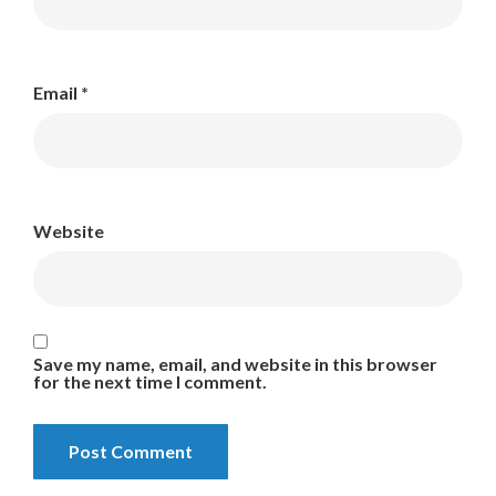
Email
*
Website
Save my name, email, and website in this browser
for the next time I comment.