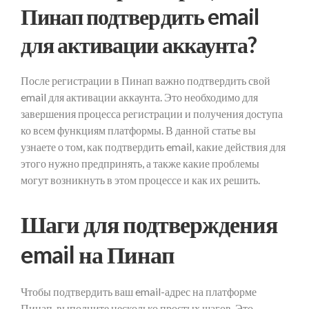
Пинап подтвердить email
для активации аккаунта?
После регистрации в Пинап важно подтвердить свой
email для активации аккаунта. Это необходимо для
завершения процесса регистрации и получения доступа
ко всем функциям платформы. В данной статье вы
узнаете о том, как подтвердить email, какие действия для
этого нужно предпринять, а также какие проблемы
могут возникнуть в этом процессе и как их решить.
Шаги для подтверждения
email на Пинап
Чтобы подтвердить ваш email-адрес на платформе
Пинап, выполните несколько простых шагов. Это