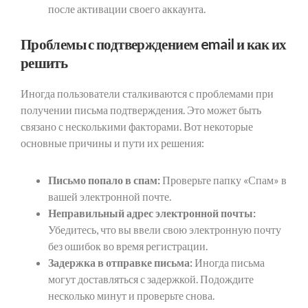
после активации своего аккаунта.
Проблемы с подтверждением email и как их
решить
Иногда пользователи сталкиваются с проблемами при
получении письма подтверждения. Это может быть
связано с несколькими факторами. Вот некоторые
основные причины и пути их решения:
Письмо попало в спам:
Проверьте папку «Спам» в
вашей электронной почте.
Неправильный адрес электронной почты:
Убедитесь, что вы ввели свою электронную почту
без ошибок во время регистрации.
Задержка в отправке письма:
Иногда письма
могут доставляться с задержкой. Подождите
несколько минут и проверьте снова.