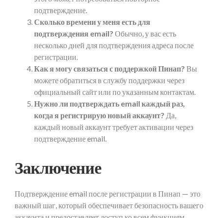
подтверждение.
Сколько времени у меня есть для
подтверждения email?
Обычно, у вас есть
несколько дней для подтверждения адреса после
регистрации.
Как я могу связаться с поддержкой Пинап?
Вы
можете обратиться в службу поддержки через
официальный сайт или по указанным контактам.
Нужно ли подтверждать email каждый раз,
когда я регистрирую новый аккаунт?
Да,
каждый новый аккаунт требует активации через
подтверждение email.
Заключение
Подтверждение email после регистрации в Пинап — это
важный шаг, который обеспечивает безопасность вашего
аккаунта и предоставляет доступ ко всем функциям