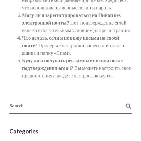
что использованы верные логин и пароль.
Могу ли я зарегистрироваться на Пинап без
электронной почты?
Нет, подтверждение email
является обязательным условием для регистрации.
Что делать, если я не вижу письма на своей
почте?
Проверьте настройки вашего почтового
ящика и папку «Спам».
Буду ли я получать рекламные письма после
подтверждения email?
Вы можете настроить свои
предпочтения в разделе настроек аккаунта.
Categories