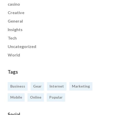
casino
Creative
General
Insights
Tech
Uncategorized
World
Tags
Business
Gear
Internet
Marketing
Mobile
Online
Popular
Social