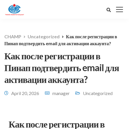
CHAMP
Uncategorized
Как после регистрации в
Пинап подтвердить email для активации аккаунта?
Как после регистрации в
Пинап подтвердить email для
активации аккаунта?
April 20, 2026
manager
Uncategorized
Как после регистрации в